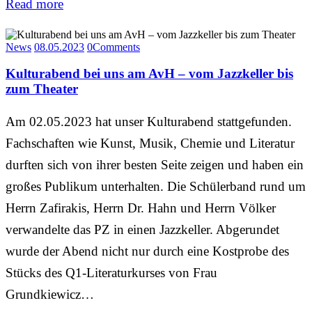
Read more
News
08.05.2023
0
Comments
Kulturabend bei uns am AvH – vom Jazzkeller bis
zum Theater
Am 02.05.2023 hat unser Kulturabend stattgefunden.
Fachschaften wie Kunst, Musik, Chemie und Literatur
durften sich von ihrer besten Seite zeigen und haben ein
großes Publikum unterhalten. Die Schülerband rund um
Herrn Zafirakis, Herrn Dr. Hahn und Herrn Völker
verwandelte das PZ in einen Jazzkeller. Abgerundet
wurde der Abend nicht nur durch eine Kostprobe des
Stücks des Q1-Literaturkurses von Frau
Grundkiewicz…