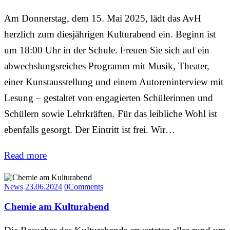
Am Donnerstag, dem 15. Mai 2025, lädt das AvH
herzlich zum diesjährigen Kulturabend ein. Beginn ist
um 18:00 Uhr in der Schule. Freuen Sie sich auf ein
abwechslungsreiches Programm mit Musik, Theater,
einer Kunstausstellung und einem Autoreninterview mit
Lesung – gestaltet von engagierten Schülerinnen und
Schülern sowie Lehrkräften. Für das leibliche Wohl ist
ebenfalls gesorgt. Der Eintritt ist frei. Wir…
Read more
News
23.06.2024
0
Comments
Chemie am Kulturabend