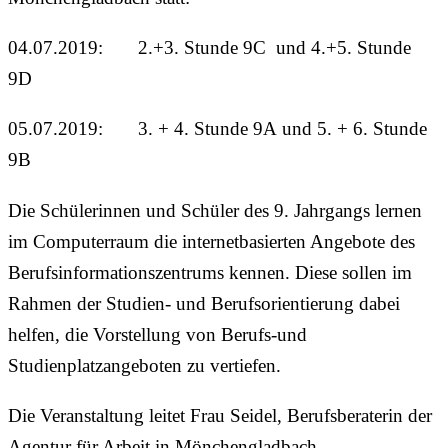
04.07.2019: 2.+3. Stunde 9C und 4.+5. Stunde
9D
05.07.2019: 3. + 4. Stunde 9A und 5. + 6. Stunde
9B
Die Schülerinnen und Schüler des 9. Jahrgangs lernen
im Computerraum die internetbasierten Angebote des
Berufsinformationszentrums kennen. Diese sollen im
Rahmen der Studien- und Berufsorientierung dabei
helfen, die Vorstellung von Berufs-und
Studienplatzangeboten zu vertiefen.
Die Veranstaltung leitet Frau Seidel, Berufsberaterin der
Agentur für Arbeit in Mönchengladbach.