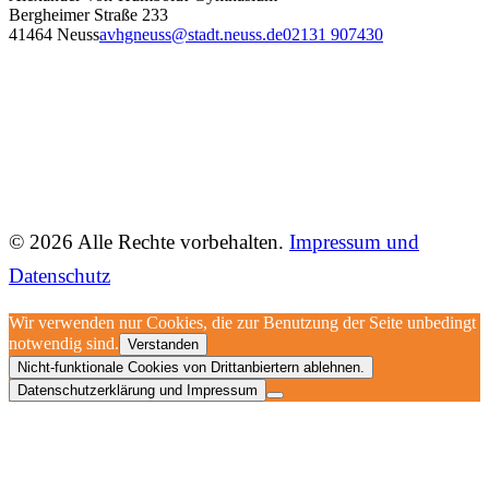
Bergheimer Straße 233
41464 Neuss
avhgneuss@stadt.neuss.de
02131 907430
© 2026 Alle Rechte vorbehalten.
Impressum und
Datenschutz
Wir verwenden nur Cookies, die zur Benutzung der Seite unbedingt
notwendig sind.
Verstanden
Nicht-funktionale Cookies von Drittanbiertern ablehnen.
Datenschutzerklärung und Impressum