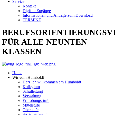
Service
Kontakt
Digitale Zugänge
Informationen und Anträge zum Download
TERMINE
BERUFSORIENTIERUNGSV
FÜR ALLE NEUNTEN
KLASSEN
Home
Wir vom Humboldt
Herzlich willkommen am Humboldt
Kollegium
Schulleitung
Verwaltung
Erprobungsstufe
Mittelstufe
Oberstufe
Sozialpädagogin